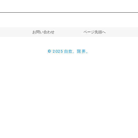
お問い合わせ
ページ先頭へ
© 2025 自炊、限界。