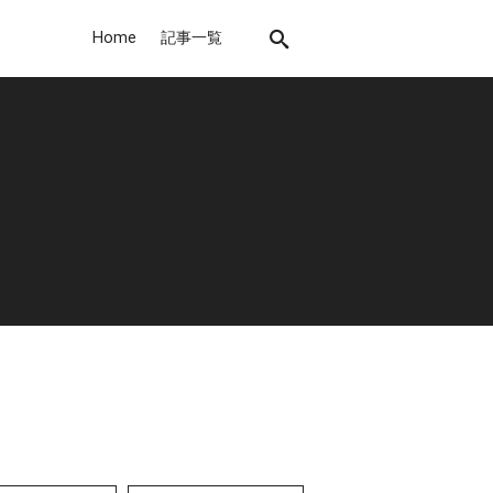
Home
記事一覧