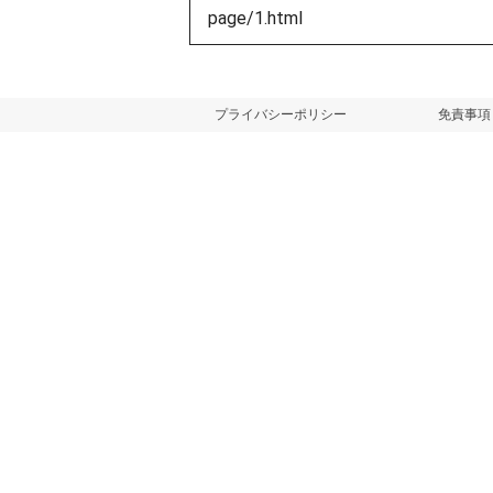
プライバシーポリシー
免責事項