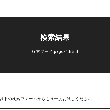
検索結果
検索ワード:page/1.html
以下の検索フォームからもう一度お試しください。