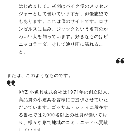
はじめまして。昼間はバイク便のメッセン
ジャーとして働いていますが、俳優志望で
もあります。これは僕のサイトです。ロサ
ンゼルスに住み、ジャックという名前のか
わいい犬を飼っています。好きなものはピ
ニャコラーダ、そして通り雨に濡れるこ
と。
または、このようなものです。
XYZ 小道具株式会社は1971年の創立以来、
高品質の小道具を皆様にご提供させていた
だいています。ゴッサム・シティに所在す
る当社では2,000名以上の社員が働いてお
り、様々な形で地域のコミュニティへ貢献
しています。