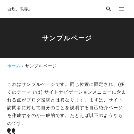
自炊、限界。
サンプルページ
ホーム
サンプルページ
これはサンプルページです。同じ位置に固定され、(多
くのテーマでは) サイトナビゲーションメニューに含ま
れる点がブログ投稿とは異なります。まずは、サイト
訪問者に対して自分のことを説明する自己紹介ページ
を作成するのが一般的です。たとえば以下のようなも
のです。