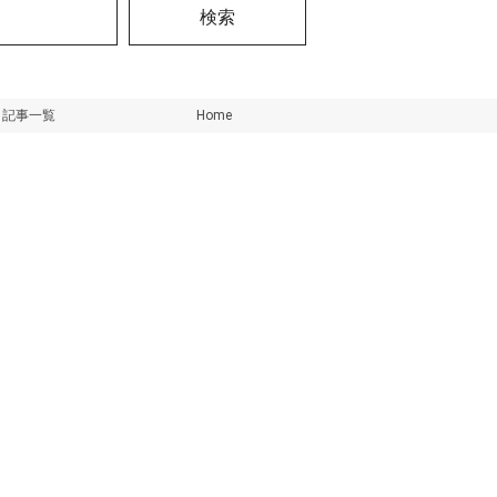
検索
記事一覧
Home