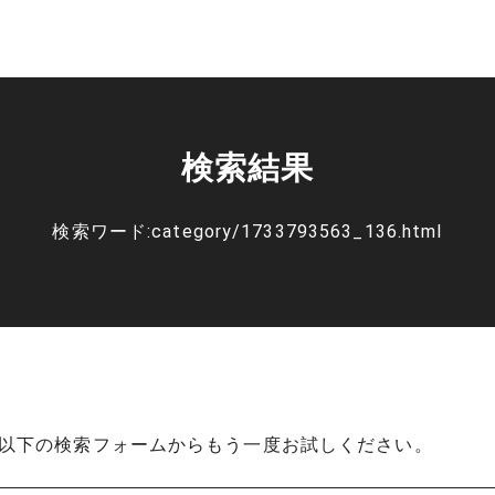
検索結果
検索ワード:category/1733793563_136.html
以下の検索フォームからもう一度お試しください。