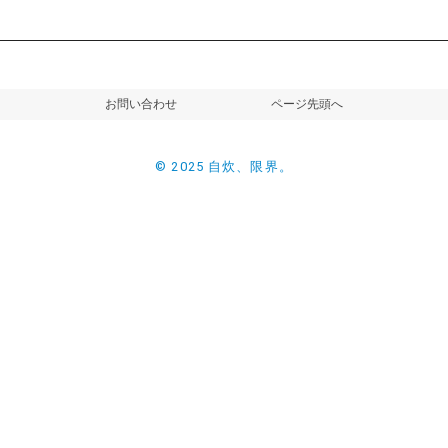
お問い合わせ
ページ先頭へ
© 2025 自炊、限界。