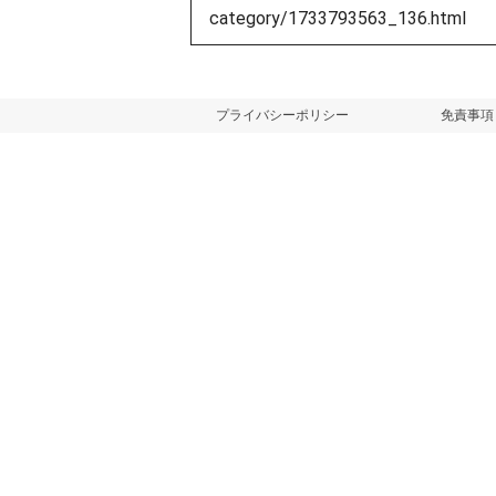
プライバシーポリシー
免責事項