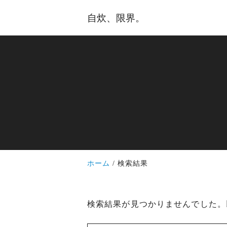
自炊、限界。
ホーム
検索結果
検索結果が見つかりませんでした。