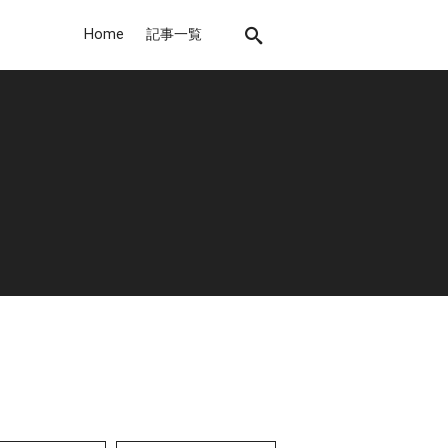
Home
記事一覧