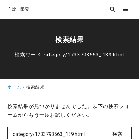
自炊、限界。
検索結果
検索ワード:category/1733793563_139.html
ホーム
検索結果
検索結果が見つかりませんでした。以下の検索フォ
ームからもう一度お試しください。
検索