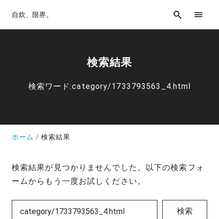
自炊、限界。
検索結果
検索ワード:category/1733793563_4.html
ホーム
検索結果
検索結果が見つかりませんでした。以下の検索フォ
ームからもう一度お試しください。
検索