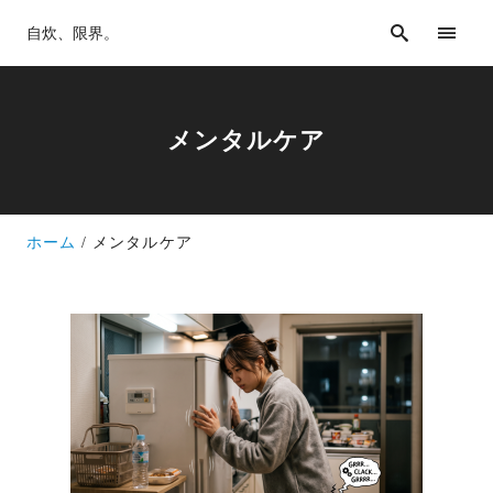
自炊、限界。
メンタルケア
ホーム
メンタルケア