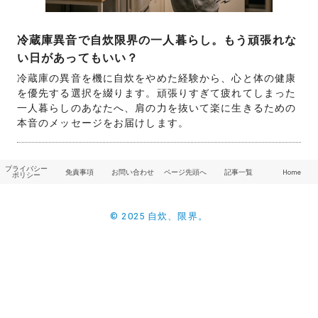
冷蔵庫異音で自炊限界の一人暮らし。もう頑張れな
い日があってもいい？
冷蔵庫の異音を機に自炊をやめた経験から、心と体の健康
を優先する選択を綴ります。頑張りすぎて疲れてしまった
一人暮らしのあなたへ、肩の力を抜いて楽に生きるための
本音のメッセージをお届けします。
プライバシー
免責事項
お問い合わせ
ページ先頭へ
記事一覧
Home
ポリシー
© 2025 自炊、限界。