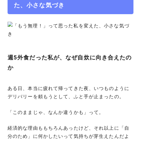
た、小さな気づき
週5外食だった私が、なぜ自炊に向き合えたの
か
ある日、本当に疲れて帰ってきた夜、いつものように
デリバリーを頼もうとして、ふと手が止まったの。
「このままじゃ、なんか違うかも」って。
経済的な理由ももちろんあったけど、それ以上に「自
分のため」に何かしたいって気持ちが芽生えたんだよ