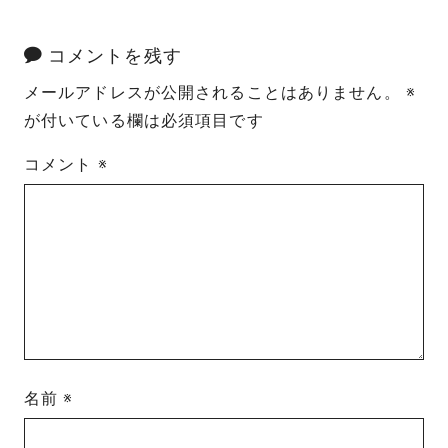
コメントを残す
メールアドレスが公開されることはありません。
※
が付いている欄は必須項目です
コメント
※
名前
※