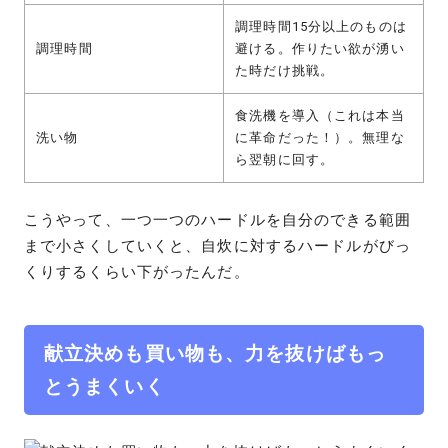
調理時間15分以上のものは
調理時間
避ける。作りたい欲が湧い
た時だけ挑戦。
食洗機を導入（これは本当
洗い物
に革命だった！）。無理な
ら翌朝に回す。
こうやって、一つ一つのハードルを自分のできる範囲
まで小さくしていくと、自炊に対するハードルがびっ
くりするくらい下がったんだ。
献立決めも買い物も、力を抜けばもっ
とうまくいく