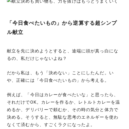
「今日食べたいもの」から逆算する超シンプ
ル献立
献立を先に決めようとすると、途端に頭が真っ白にな
るの、私だけじゃないよね？
だから私は、もう「決めない」ことにしたんだ。い
や、正確には「今日食べたいもの」から考える。
例えば、「今日はカレーが食べたいな」と思ったら、
それだけでOK。カレーを作るか、レトルトカレーを温
めるか、デリバリーで頼むか、その時の気分と体力で
決める。そうすると、無駄な思考のエネルギーを使わ
なくて済むから、すごくラクになったよ。