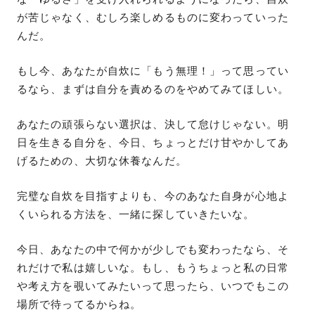
が苦じゃなく、むしろ楽しめるものに変わっていった
んだ。
もし今、あなたが自炊に「もう無理！」って思ってい
るなら、まずは自分を責めるのをやめてみてほしい。
あなたの頑張らない選択は、決して怠けじゃない。明
日を生きる自分を、今日、ちょっとだけ甘やかしてあ
げるための、大切な休養なんだ。
完璧な自炊を目指すよりも、今のあなた自身が心地よ
くいられる方法を、一緒に探していきたいな。
今日、あなたの中で何かが少しでも変わったなら、そ
れだけで私は嬉しいな。もし、もうちょっと私の日常
や考え方を覗いてみたいって思ったら、いつでもこの
場所で待ってるからね。