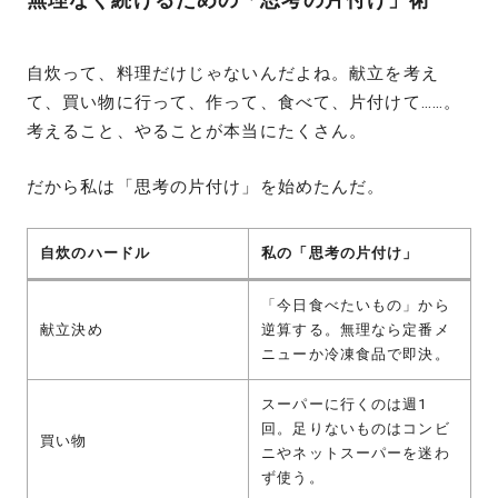
自炊って、料理だけじゃないんだよね。献立を考え
て、買い物に行って、作って、食べて、片付けて……。
考えること、やることが本当にたくさん。
だから私は「思考の片付け」を始めたんだ。
自炊のハードル
私の「思考の片付け」
「今日食べたいもの」から
献立決め
逆算する。無理なら定番メ
ニューか冷凍食品で即決。
スーパーに行くのは週1
回。足りないものはコンビ
買い物
ニやネットスーパーを迷わ
ず使う。