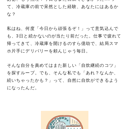
て、冷蔵庫の前で呆然とした経験、あなたにはあるか
な？
私はね、何度「今日から頑張るぞ！」って意気込んで
も、3日と続かないのが当たり前だった。仕事で疲れて
帰ってきて、冷蔵庫を開けるのすら億劫で、結局スマ
ホ片手にデリバリーを頼んじゃう毎日。
そんな自分を責めてはまた新しい「自炊継続のコツ」
を探すループ。でも、そんな私でも「あれ？なんか、
続いちゃったかも？」って、自然に自炊ができるよう
になったんだ。