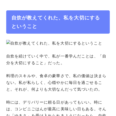
自炊が教えてくれた、私を大切にする
ということ
自炊を続けていく中で、私が一番学んだことは、「自
分を大切にすること」だった。
料理のスキルや、食卓の豪華さで、私の価値は決まら
ない。私が私らしく、心穏やかに毎日を過ごせるこ
と。それが、何よりも大切なんだって気づいたの。
時には、デリバリーに頼る日があってもいい。時に
は、コンビニごはんが最高に美味しい日もある。そん
な「ゆるさ」を受け入れられるようになったら、自炊