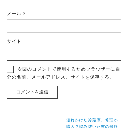
メール
※
サイト
次回のコメントで使用するためブラウザーに自
分の名前、メールアドレス、サイトを保存する。
投
壊れかけた冷蔵庫。修理か
稿
購入？悩み抜いた末の最終