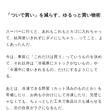
「ついで買い」を減らす、ゆるっと買い物術
スーパーに行くと、あれもこれもとカゴに入れちゃっ
て、結局使いきれずにダメにしちゃう……ってこと、よ
くあったんだ。
今は、事前に「これだけは買う」っていうものを決め
て、それ以外は「冷蔵庫にストックがないもの」や
「今週中に使いきれるもの」だけにするようにして
る。
あとは、冷凍できる野菜（カット済みのものとか）を
常備したり、お肉も小分けにして冷凍したり。完璧じ
ゃなくても、ちょっとした工夫で食品ロスも減らせる
し、次の自炊がラクになるんだ。