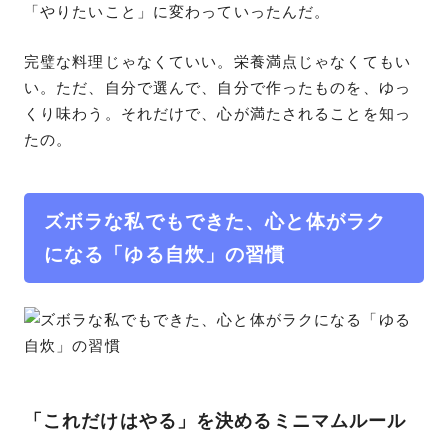
「やりたいこと」に変わっていったんだ。
完璧な料理じゃなくていい。栄養満点じゃなくてもい
い。ただ、自分で選んで、自分で作ったものを、ゆっ
くり味わう。それだけで、心が満たされることを知っ
たの。
ズボラな私でもできた、心と体がラク
になる「ゆる自炊」の習慣
「これだけはやる」を決めるミニマムルール