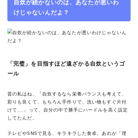
自炊が続かないのは、あなたが悪いわ
けじゃないんだよ？
「完璧」を目指すほど遠ざかる自炊というゴ
ール
昔の私はね、「自炊するなら栄養バランスも考えて、
彩りも良くて、もちろん手作りで、洗い物もすぐ片付
けて……」って、自分の中で勝手にハードルを高く設定
してたんだ。
テレビやSNSで見る、キラキラした食卓。あれが「理