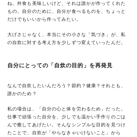
ね。外食も美味しいけど、それは誰かが作ってくれた
もの。自分のために、自分が食べるものを、ちょっと
だけでもいいから作ってみたい。
大げさじゃなく、本当にその小さな「気づき」が、私
の自炊に対する考え方を少しずつ変えていったんだ。
自分にとっての「自炊の目的」を再発見
なんで自炊したいんだろう？節約？健康？それとも、
誰かのため？
私の場合は、「自分の心と体を労わるため」だった。
仕事で頑張った自分を、少しでも温かい手作りのごは
んで癒してあげたい。そんなシンプルな目的を見つけ
たことで、自炊が「やらなきゃいけないこと」から