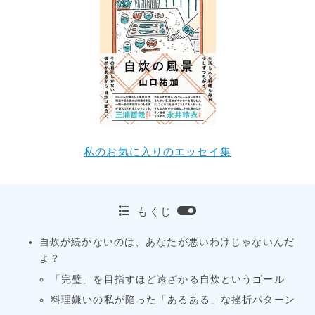
私のお気に入りのエッセイ集
もくじ
自炊が続かないのは、あなたが悪いわけじゃないんだ
よ？
「完璧」を目指すほど遠ざかる自炊というゴール
料理嫌いの私が陥った「あるある」な挫折パターン