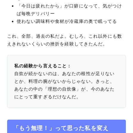
「今日は疲れたから」が口癖になって、気がつけ
ば毎晩デリバリー
使わない調味料や食材が冷蔵庫の奥で眠ってる
これ、全部、過去の私だよ。むしろ、これ以外にも数
えきれないくらいの挫折を経験してきたんだ。
私の経験から言えること：
自炊が続かないのは、あなたの根性が足りない
とか、料理の腕がないからじゃない。きっと、
あなたの中の「理想の自炊像」が、今のあなた
にとって重すぎるだけなんだ。
「もう無理！」って思った私を変え